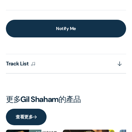
Notify Me
Track List
更多
Gil Shaham
的產品
查看更多