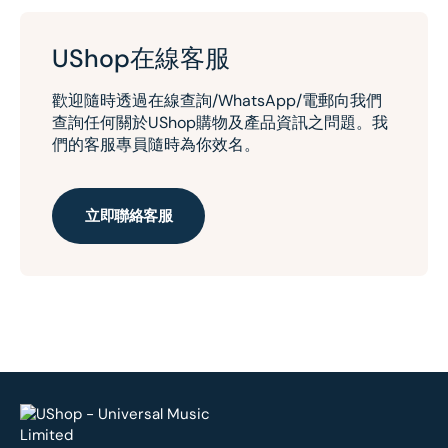
UShop在線客服
歡迎隨時透過在線查詢/WhatsApp/電郵向我們
查詢任何關於UShop購物及產品資訊之問題。我
們的客服專員隨時為你效名。
立即聯絡客服