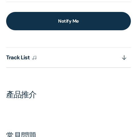
Notify Me
Track List
產品推介
常見問題