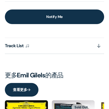
Notify Me
Track List
更多
Emil Gilels
的產品
查看更多
Sold Out