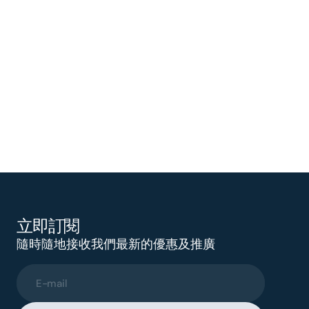
立即訂閱
隨時隨地接收我們最新的優惠及推廣
E-mail