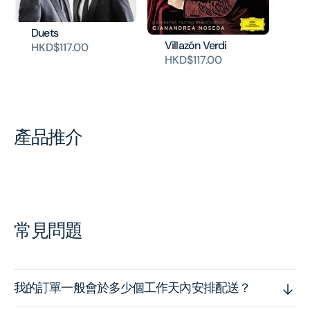
Duets
Villazón Verdi
HKD$117.00
HKD$117.00
產品推介
常見問題
我的訂單一般會於多少個工作天內安排配送？