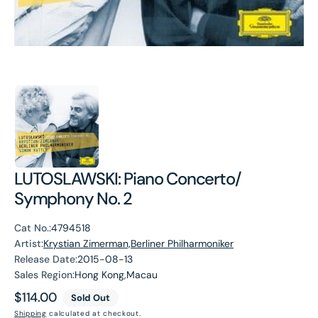
LUTOSLAWSKI: Piano Concerto/
Symphony No. 2
Cat No.:
4794518
Artist:
Krystian Zimerman,Berliner Philharmoniker
Release Date:
2015-08-13
Sales Region:
Hong Kong,Macau
Regular
$114.00
Sold Out
price
Shipping
calculated at checkout.