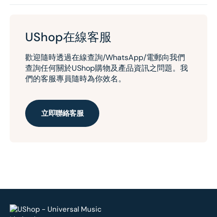
UShop在線客服
歡迎隨時透過在線查詢/WhatsApp/電郵向我們
查詢任何關於UShop購物及產品資訊之問題。我
們的客服專員隨時為你效名。
立即聯絡客服