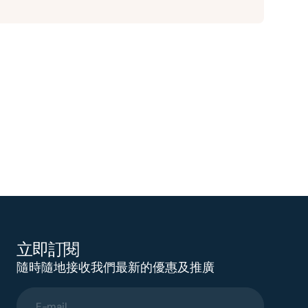
立即訂閱
隨時隨地接收我們最新的優惠及推廣
E-mail