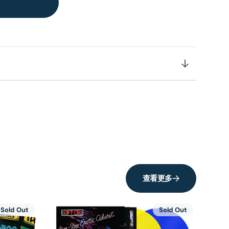
查看更多
Sold Out
Sold Out