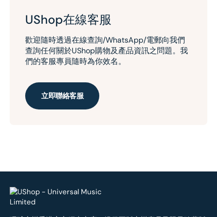
UShop在線客服
歡迎隨時透過在線查詢/WhatsApp/電郵向我們
查詢任何關於UShop購物及產品資訊之問題。我
們的客服專員隨時為你效名。
立即聯絡客服