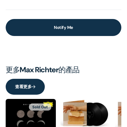
Notify Me
更多
Max Richter
的產品
查看更多
Sold Out