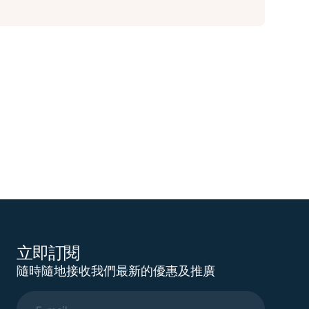
立即訂閱
隨時隨地接收我們最新的優惠及推廣