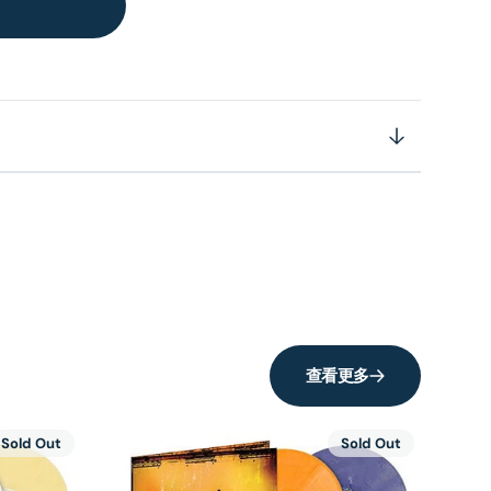
查看更多
Sold Out
Sold Out