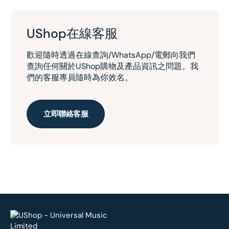
UShop在線客服
歡迎隨時透過在線查詢/WhatsApp/電郵向我們
查詢任何關於UShop購物及產品資訊之問題。我
們的客服專員隨時為你效名。
立即聯絡客服