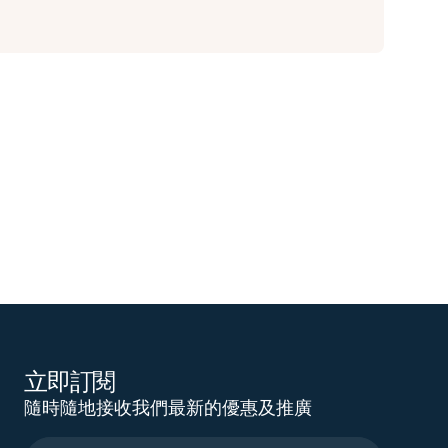
立即訂閱
隨時隨地接收我們最新的優惠及推廣