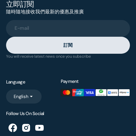
立即訂閱
隨時隨地接收我們最新的優惠及推廣
E-mail
訂閱
You will receive latest news once you subscribe
Payment
Language
English
Follow Us On Social