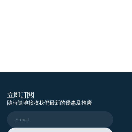
立即訂閱
隨時隨地接收我們最新的優惠及推廣
E-mail