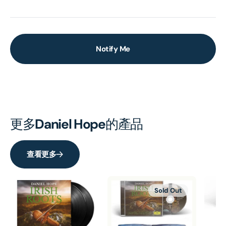
Notify Me
更多
Daniel Hope
的產品
查看更多
Sold Out