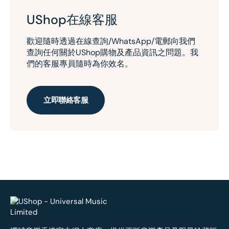
UShop在線客服
歡迎隨時透過在線查詢/WhatsApp/電郵向我們
查詢任何關於UShop購物及產品資訊之問題。我
們的客服專員隨時為你效名。
立即聯絡客服