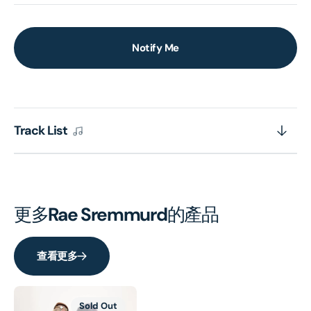
Notify Me
Track List
更多
Rae Sremmurd
的產品
查看更多
Sold Out