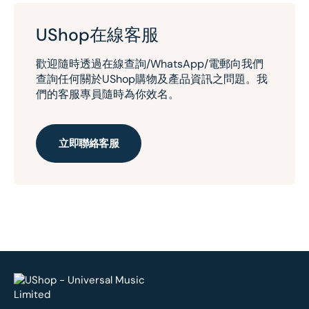
UShop在線客服
歡迎隨時透過在線查詢/WhatsApp/電郵向我們
查詢任何關於UShop購物及產品資訊之問題。我
們的客服專員隨時為你效名。
立即聯絡客服