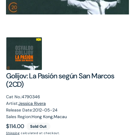
Golijov: La Pasión según San Marcos
(2CD)
Cat No.:
4790346
Artist:
Jessica Rivera
Release Date:
2012-05-24
Sales Region:
Hong Kong,Macau
Regular
$114.00
Sold Out
price
Shipping
calculated at checkout.