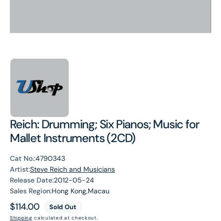
Reich: Drumming; Six Pianos; Music for
Mallet Instruments (2CD)
Cat No.:
4790343
Artist:
Steve Reich and Musicians
Release Date:
2012-05-24
Sales Region:
Hong Kong,Macau
Regular
$114.00
Sold Out
price
Shipping
calculated at checkout.