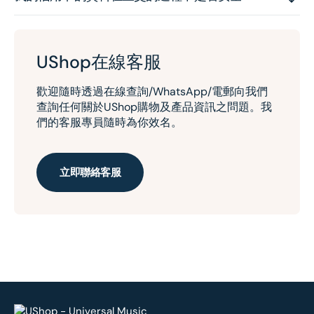
UShop在線客服
歡迎隨時透過在線查詢/WhatsApp/電郵向我們
查詢任何關於UShop購物及產品資訊之問題。我
們的客服專員隨時為你效名。
立即聯絡客服