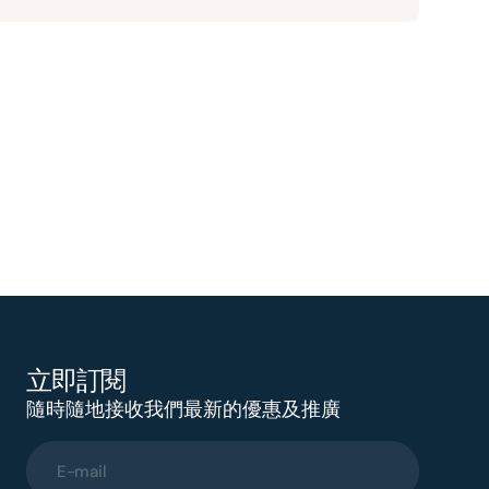
立即訂閱
隨時隨地接收我們最新的優惠及推廣
E-mail