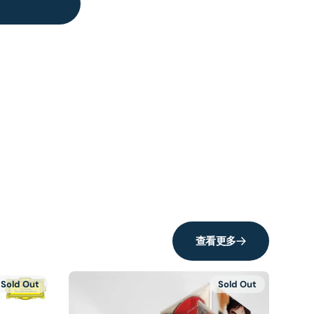
查看更多
Sold Out
Sold Out