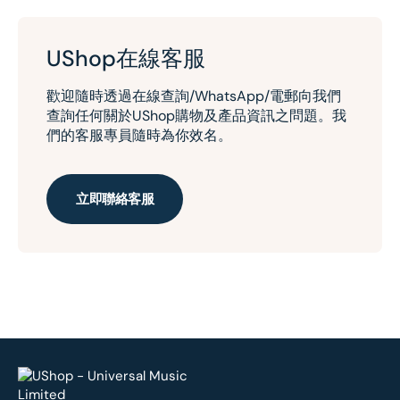
UShop在線客服
歡迎隨時透過在線查詢/WhatsApp/電郵向我們
查詢任何關於UShop購物及產品資訊之問題。我
們的客服專員隨時為你效名。
立即聯絡客服