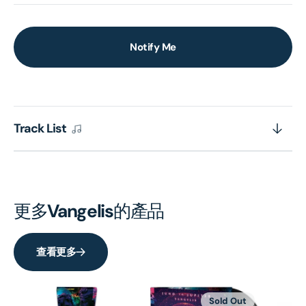
Notify Me
Track List
更多
Vangelis
的產品
查看更多
Sold Out