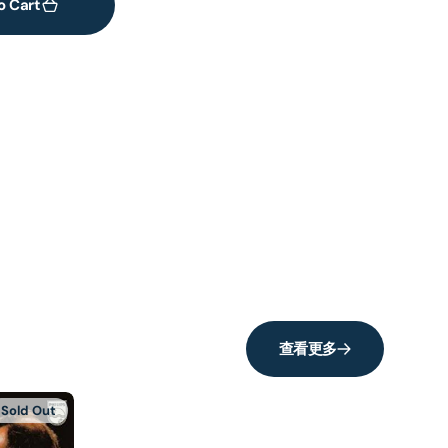
o Cart
查看更多
Sold Out