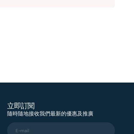
立即訂閱
隨時隨地接收我們最新的優惠及推廣
E-mail