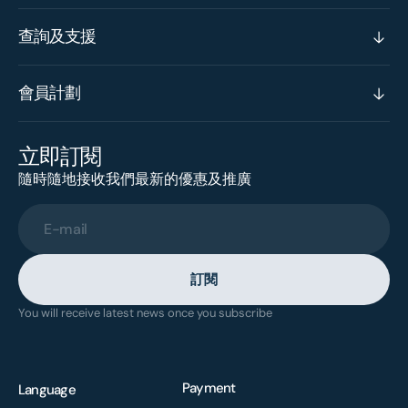
查詢及支援
會員計劃
立即訂閱
隨時隨地接收我們最新的優惠及推廣
E-mail
訂閱
You will receive latest news once you subscribe
Payment
Language