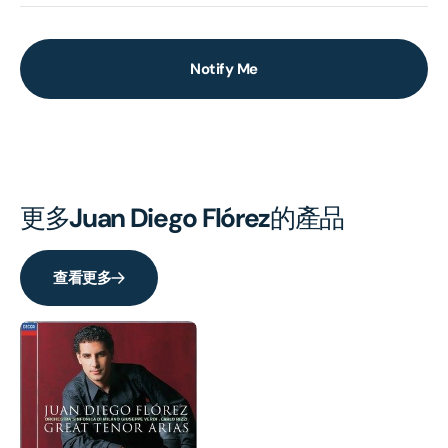
Notify Me
更多
Juan Diego Flórez
的產品
查看更多