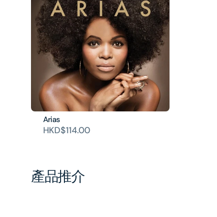
Arias
HKD$114.00
產品推介