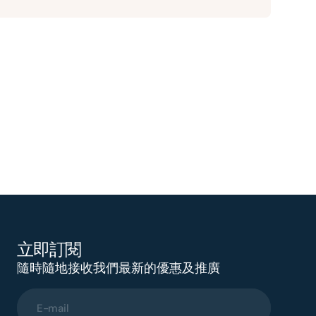
立即訂閱
隨時隨地接收我們最新的優惠及推廣
E-mail