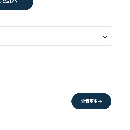
o Cart
查看更多