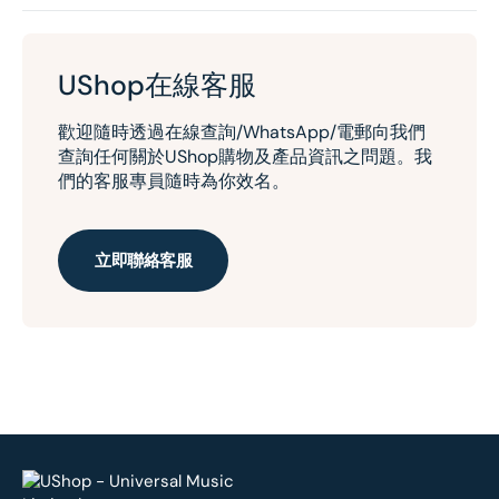
UShop在線客服
歡迎隨時透過在線查詢/WhatsApp/電郵向我們
查詢任何關於UShop購物及產品資訊之問題。我
們的客服專員隨時為你效名。
立即聯絡客服