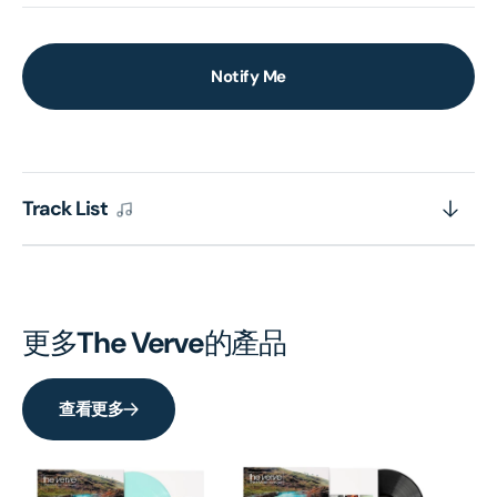
Notify Me
Track List
更多
The Verve
的產品
查看更多