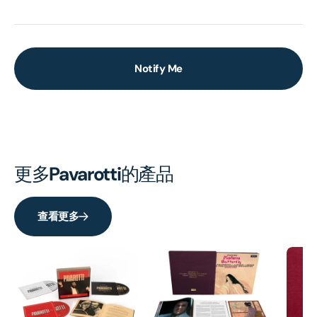
Notify Me
更多
Pavarotti
的產品
查看更多