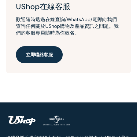
UShop在線客服
歡迎隨時透過在線查詢/WhatsApp/電郵向我們
查詢任何關於UShop購物及產品資訊之問題。我
們的客服專員隨時為你效名。
立即聯絡客服