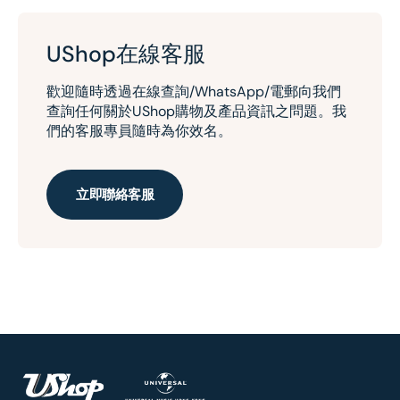
UShop在線客服
歡迎隨時透過在線查詢/WhatsApp/電郵向我們
查詢任何關於UShop購物及產品資訊之問題。我
們的客服專員隨時為你效名。
立即聯絡客服