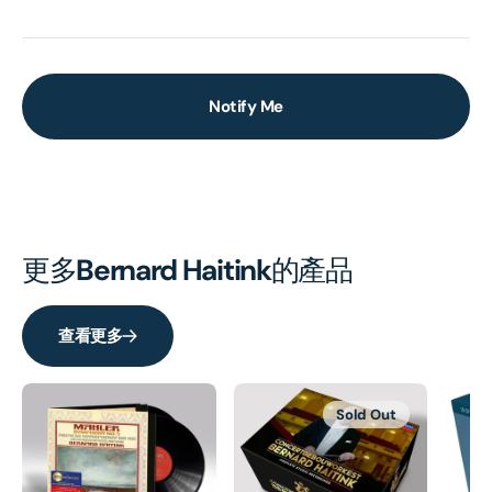
Notify Me
更多
Bernard Haitink
的產品
查看更多
Sold Out