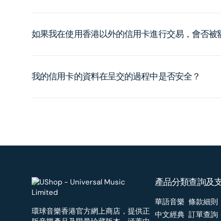
如果我在使用香港以外的信用卡進行交易，會否被
我的信用卡的資料在呈交的過程中是否安全？
產品分類
查詢及
華語音樂
條款細則
環球音樂香港官方網上商店，提供正
中文經典
訂單查詢