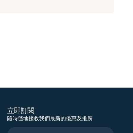
立即訂閱
隨時隨地接收我們最新的優惠及推廣