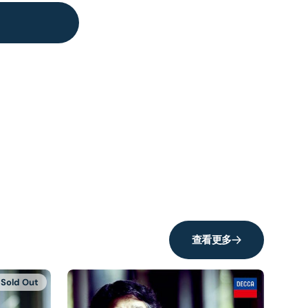
查看更多
Sold Out