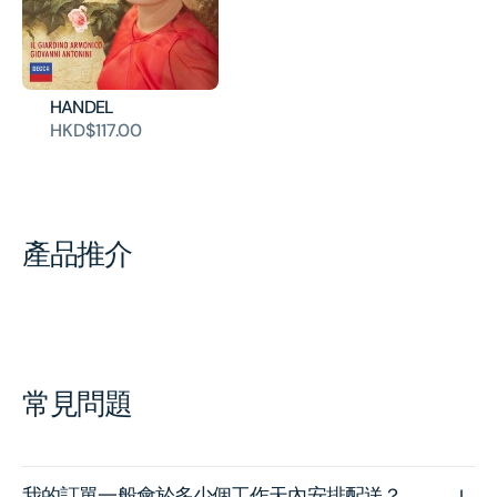
HANDEL
HKD$117.00
產品推介
常見問題
我的訂單一般會於多少個工作天內安排配送？