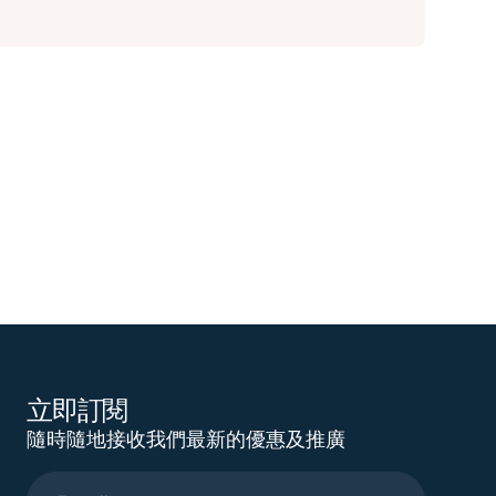
立即訂閱
隨時隨地接收我們最新的優惠及推廣