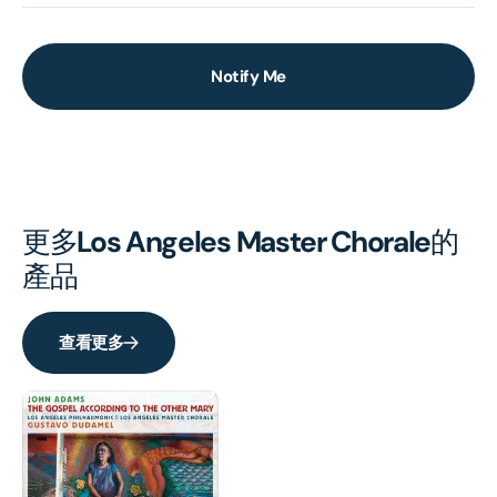
Notify Me
更多
Los Angeles Master Chorale
的
產品
查看更多