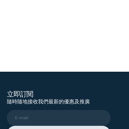
立即訂閱
隨時隨地接收我們最新的優惠及推廣
E-mail