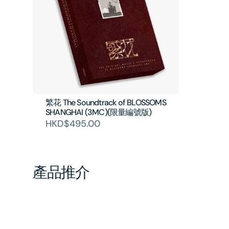
繁花 The Soundtrack of BLOSSOMS
SHANGHAI (3MC)(限量編號版)
HKD$495.00
產品推介