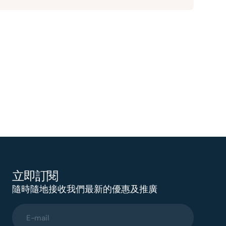
立即訂閱
隨時隨地接收我們最新的優惠及推廣
E-mail