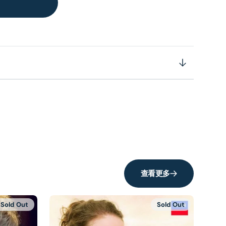
查看更多
Sold Out
Sold Out