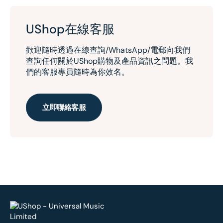
UShop在線客服
歡迎隨時透過在線查詢/WhatsApp/電郵向我們
查詢任何關於UShop購物及產品資訊之問題。我
們的客服專員隨時為你效名。
立即聯絡客服