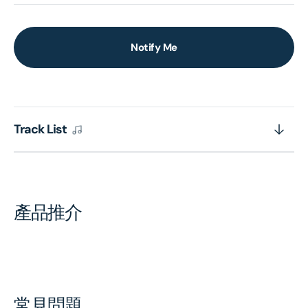
Notify Me
Track List
產品推介
常見問題