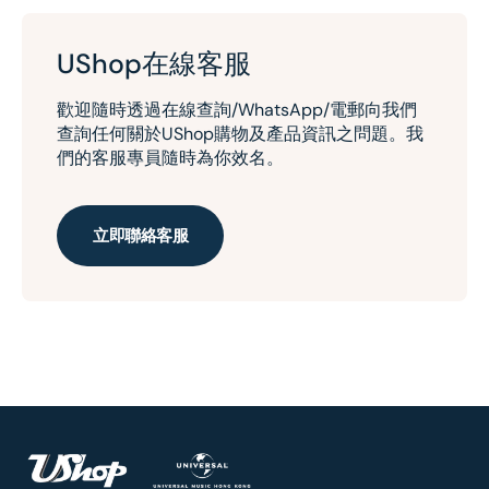
UShop在線客服
歡迎隨時透過在線查詢/WhatsApp/電郵向我們
查詢任何關於UShop購物及產品資訊之問題。我
們的客服專員隨時為你效名。
立即聯絡客服