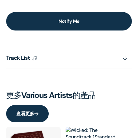
Notify Me
Track List
更多
Various Artists
的產品
查看更多