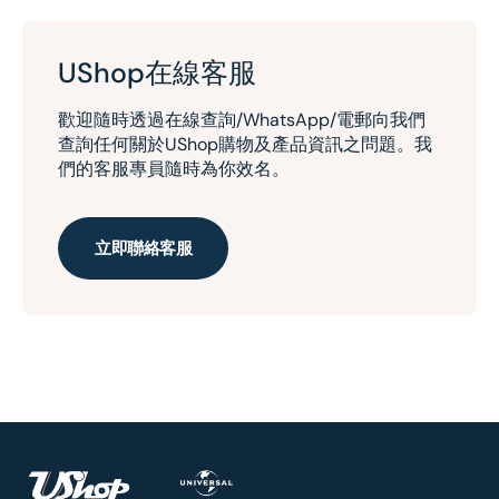
UShop在線客服
歡迎隨時透過在線查詢/WhatsApp/電郵向我們
查詢任何關於UShop購物及產品資訊之問題。我
們的客服專員隨時為你效名。
立即聯絡客服