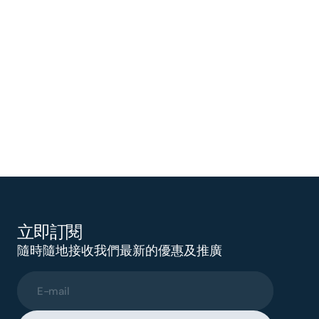
立即訂閱
隨時隨地接收我們最新的優惠及推廣
E-mail