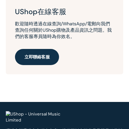
UShop在線客服
歡迎隨時透過在線查詢/WhatsApp/電郵向我們
查詢任何關於UShop購物及產品資訊之問題。我
們的客服專員隨時為你效名。
立即聯絡客服