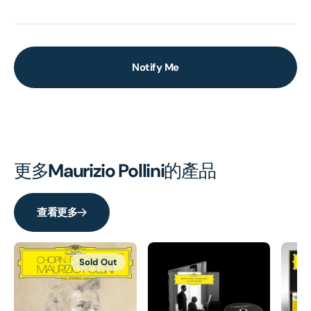
Notify Me
更多
Maurizio Pollini
的產品
查看更多
Sold Out