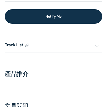
Notify Me
Track List
產品推介
常見問題