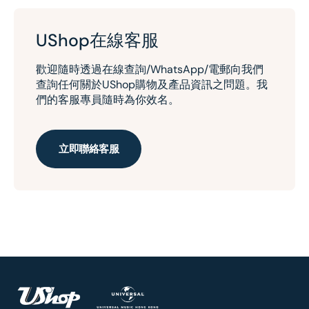
UShop在線客服
歡迎隨時透過在線查詢/WhatsApp/電郵向我們
查詢任何關於UShop購物及產品資訊之問題。我
們的客服專員隨時為你效名。
立即聯絡客服