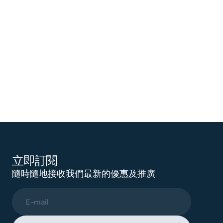
立即訂閱
隨時隨地接收我們最新的優惠及推廣
E-mail