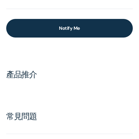
Notify Me
產品推介
常見問題