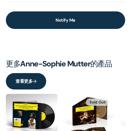
Notify Me
更多
Anne-Sophie Mutter
的產品
查看更多
Sold Out