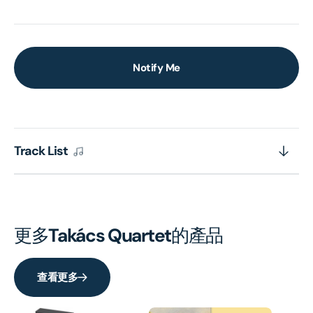
Notify Me
Track List
更多
Takács Quartet
的產品
查看更多