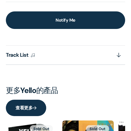
Notify Me
Track List
更多
Yello
的產品
查看更多
Sold Out
Sold Out