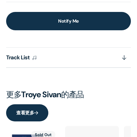
Notify Me
Track List
更多
Troye Sivan
的產品
查看更多
Sold Out