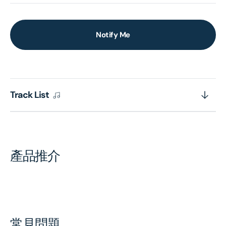
Notify Me
Track List
產品推介
常見問題