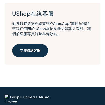
UShop在線客服
歡迎隨時透過在線查詢/WhatsApp/電郵向我們
查詢任何關於UShop購物及產品資訊之問題。我
們的客服專員隨時為你效名。
立即聯絡客服