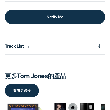
Notify Me
Track List
更多
Tom Jones
的產品
查看更多