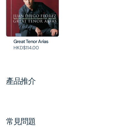
Great Tenor Arias
HKD$114.00
產品推介
常見問題