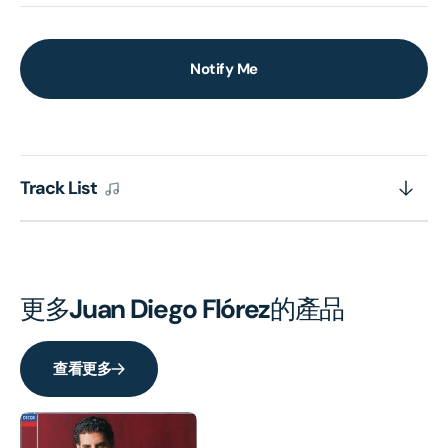
Notify Me
Track List
更多
Juan Diego Flórez
的產品
查看更多